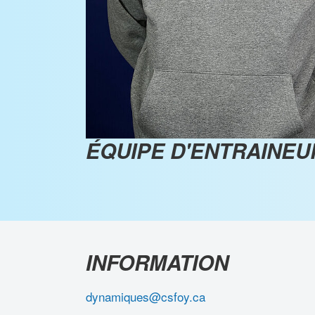
ÉQUIPE D'ENTRAINEU
INFORMATION
dynamiques@csfoy.ca