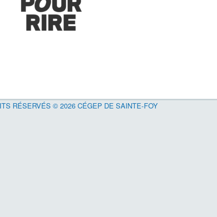
ITS RÉSERVÉS © 2026 CÉGEP DE SAINTE-FOY