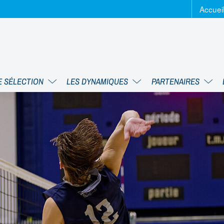
Accuei
E SÉLECTION
LES DYNAMIQUES
PARTENAIRES