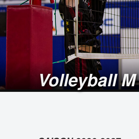
Volleyball M