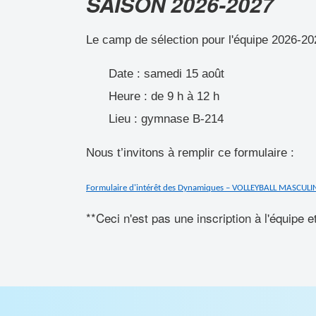
SAISON 2026-2027
Le camp de sélection pour l'équipe 2026-20
Date : samedi 15 août
Heure : de 9 h à 12 h
Lieu : gymnase B-214
Nous t’invitons à remplir ce formulaire :
Formulaire d'intérêt des Dynamiques – VOLLEYBALL MASCULIN 
**Ceci n'est pas une inscription à l'équipe e