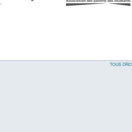
TOUS DRO