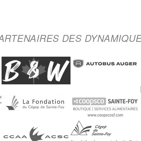
ARTENAIRES DES DYNAMIQU