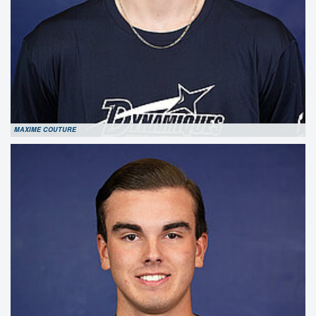
MAXIME COUTURE