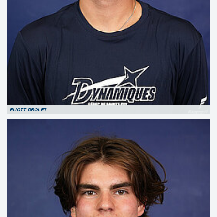
ELIOTT DROLET