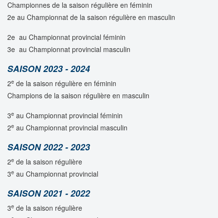
Championnes de la saison régulière en féminin
2e au Championnat de la saison régulière en masculin
2e au Championnat provincial féminin
3e au Championnat provincial masculin
SAISON 2023 - 2024
e
2
de la saison régulière en féminin
Champions de la saison régulière en masculin
e
3
au Championnat provincial féminin
e
2
au Championnat provincial masculin
SAISON 2022 - 2023
e
2
de la saison régulière
e
3
au Championnat provincial
SAISON 2021 - 2022
e
3
de la saison régulière