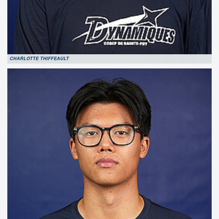
CHARLOTTE THIFFEAULT