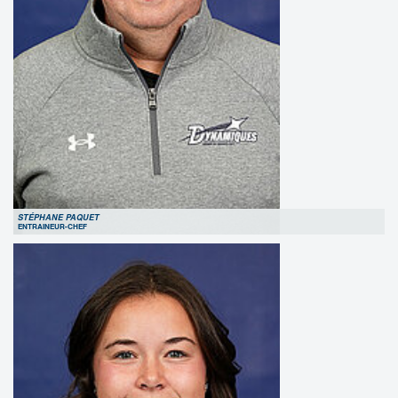
STÉPHANE PAQUET
ENTRAINEUR-CHEF