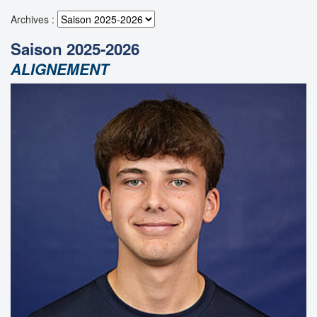
Archives :
Saison 2025-2026
ALIGNEMENT