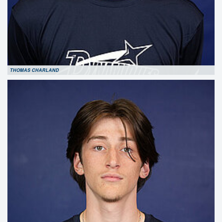
THOMAS CHARLAND