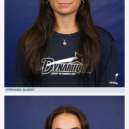
STÉPHANIA GILBERT