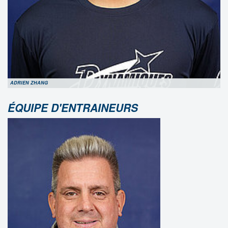
ADRIEN ZHANG
ÉQUIPE D'ENTRAINEURS