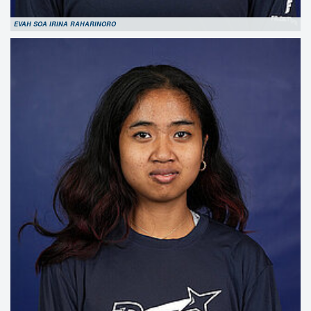
EVAH SOA IRINA RAHARINORO