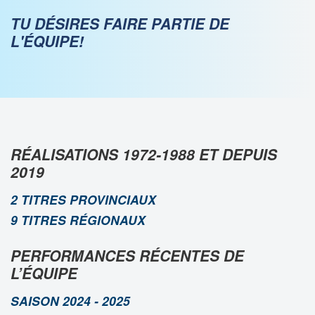
TU DÉSIRES FAIRE PARTIE DE
L'ÉQUIPE!
RÉALISATIONS 1972-1988 ET DEPUIS
2019
2 TITRES PROVINCIAUX
9 TITRES RÉGIONAUX
PERFORMANCES RÉCENTES DE
L’ÉQUIPE
SAISON 2024 - 2025