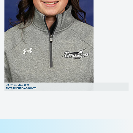
JADE BEAULIEU
ENTRAINEURE-ADJOINTE