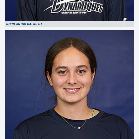
NORO ANTSO RALIBERT