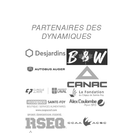
PARTENAIRES DES
DYNAMIQUES