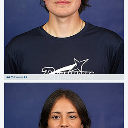
JULIEN DROLET