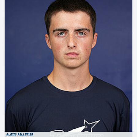
ALEXIS PELLETIER