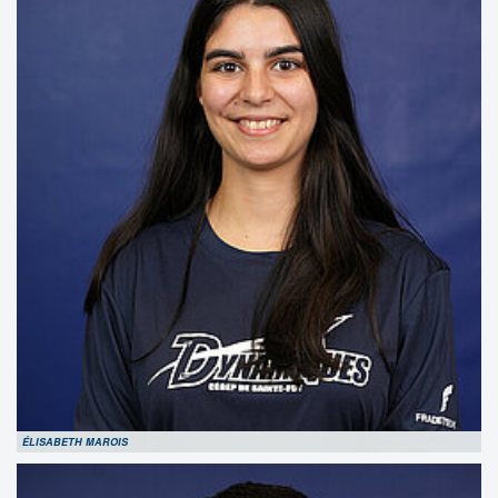
ÉLISABETH MAROIS