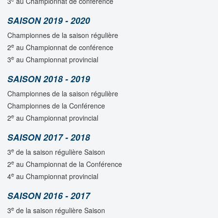
3
au Championnat de conférence
SAISON 2019 - 2020
Championnes de la saison régulière
e
2
au Championnat de conférence
e
3
au Championnat provincial
SAISON 2018 - 2019
Championnes de la saison régulière
Championnes de la Conférence
e
2
au Championnat provincial
SAISON 2017 - 2018
e
3
de la saison régulière Saison
e
2
au Championnat de la Conférence
e
4
au Championnat provincial
SAISON 2016 - 2017
e
3
de la saison régulière Saison