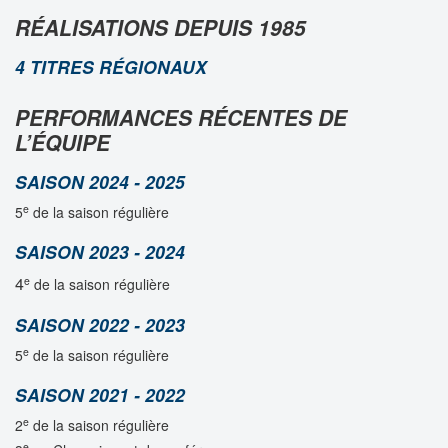
RÉALISATIONS DEPUIS 1985
4 TITRES RÉGIONAUX
PERFORMANCES RÉCENTES DE
L’ÉQUIPE
SAISON 2024 - 2025
e
5
de la saison régulière
SAISON 2023 - 2024
4
e
de la saison régulière
SAISON 2022 - 2023
e
5
de la saison régulière
SAISON 2021 - 2022
e
2
de la saison régulière
e