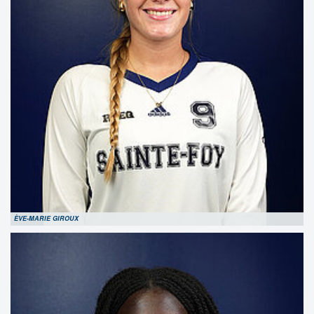
ÈVE-MARIE GIROUX