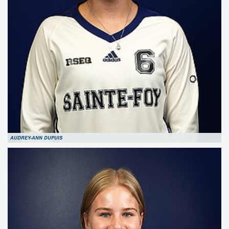
AUDREY-ANN DUPUIS