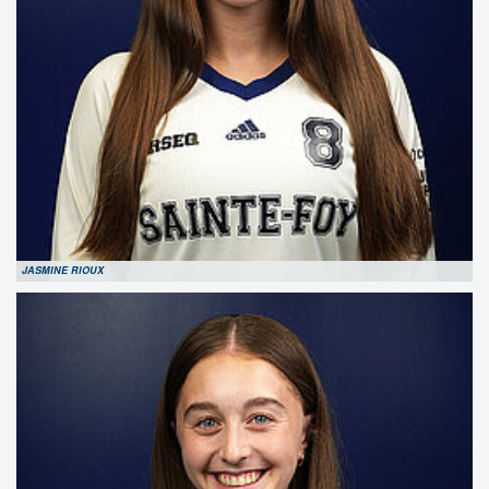
JASMINE RIOUX