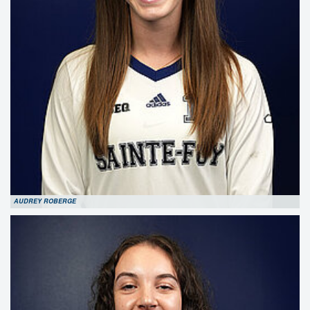
AUDREY ROBERGE