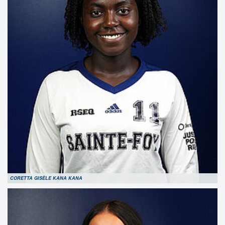
CORETTA GISÈLE KANA KANA