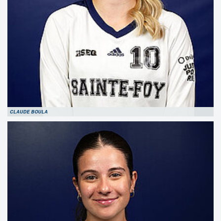
CLAUDE BOULA