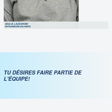
GIULIA LAZZARONI
ENTRAINEURE-ADJOINTE
TU DÉSIRES FAIRE PARTIE DE
L'ÉQUIPE!