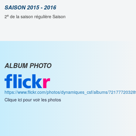
SAISON 2015 - 2016
e
2
de la saison régulière Saison
ALBUM PHOTO
https://www.flickr.com/photos/dynamiques_csf/albums/7217772032
Clique ici pour voir les photos