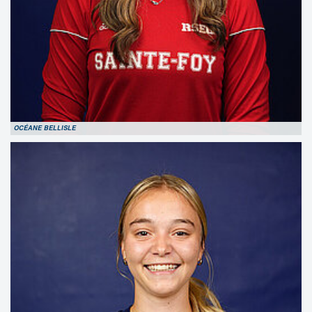
OCÉANE BELLISLE