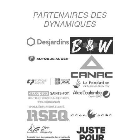
PARTENAIRES DES
DYNAMIQUES