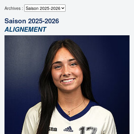
Archives :
Saison 2025-2026
ALIGNEMENT