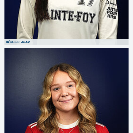
BÉATRICE ADAM