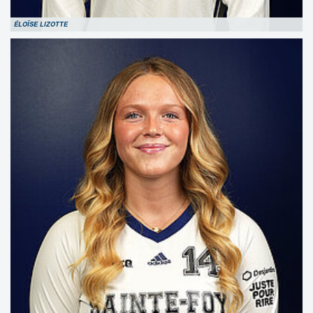
ÉLOÏSE LIZOTTE