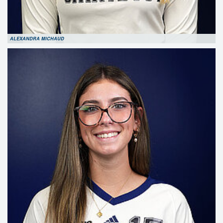
ALEXANDRA MICHAUD