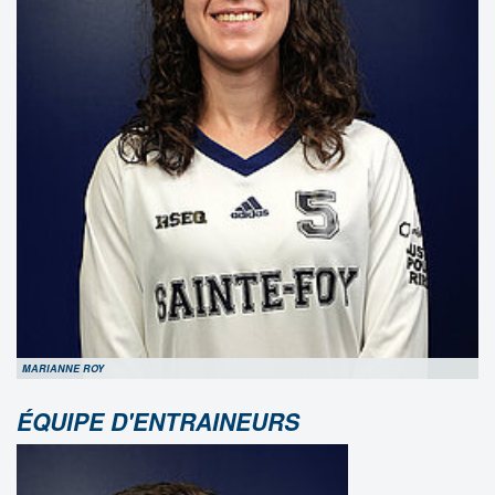
MARIANNE ROY
ÉQUIPE D'ENTRAINEURS