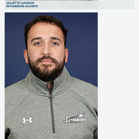
JULIETTE GAGNON
ENTRAINEURE-ADJOINTE