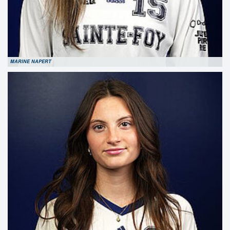
MARINE NAPERT