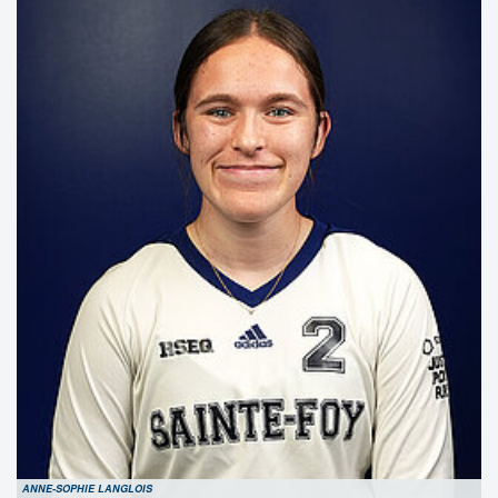
ANNE-SOPHIE LANGLOIS