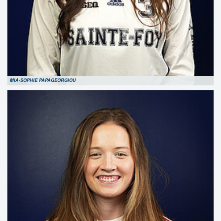
MIA-SOPHIE PAPAGEORGIOU