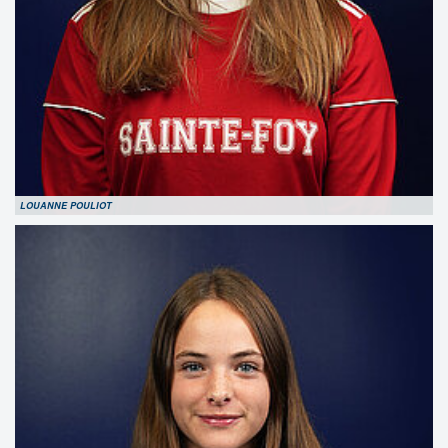
LOUANNE POULIOT