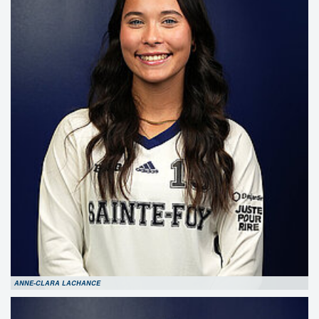
ANNE-CLARA LACHANCE