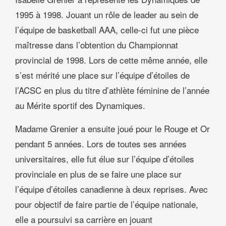
1995 à 1998. Jouant un rôle de leader au sein de
l’équipe de basketball AAA, celle-ci fut une pièce
maîtresse dans l’obtention du Championnat
provincial de 1998. Lors de cette même année, elle
s’est mérité une place sur l’équipe d’étoiles de
l’ACSC en plus du titre d’athlète féminine de l’année
au Mérite sportif des Dynamiques.
Madame Grenier a ensuite joué pour le Rouge et Or
pendant 5 années. Lors de toutes ses années
universitaires, elle fut élue sur l’équipe d’étoiles
provinciale en plus de se faire une place sur
l’équipe d’étoiles canadienne à deux reprises. Avec
pour objectif de faire partie de l’équipe nationale,
elle a poursuivi sa carrière en jouant