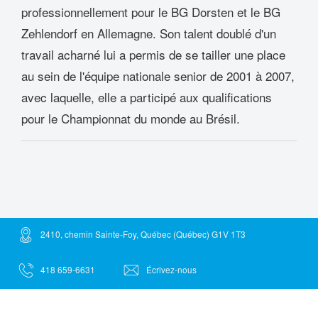
professionnellement pour le BG Dorsten et le BG
Zehlendorf en Allemagne. Son talent doublé d'un
travail acharné lui a permis de se tailler une place
au sein de l'équipe nationale senior de 2001 à 2007,
avec laquelle, elle a participé aux qualifications
pour le Championnat du monde au Brésil.
2410, chemin Sainte-Foy, Québec (Québec) G1V 1T3
418 659-6631
Écrivez-nous