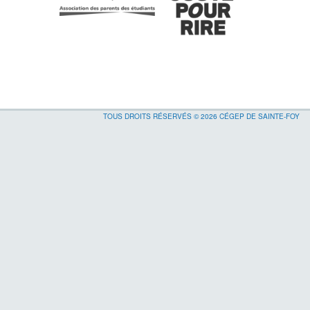
TOUS DROITS RÉSERVÉS © 2026 CÉGEP DE SAINTE-FOY