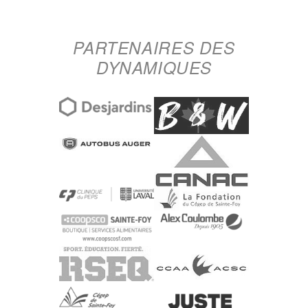
PARTENAIRES DES
DYNAMIQUES